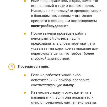
Если предохранитель сгорел, замените
его на новый с таким же номиналом.
Никогда не используйте предохранители
с большим номиналом – это может
привести к серьезным повреждениям
электрооборудования
.
После замены проверьте работу
неисправной системы. Если
предохранитель снова перегорит, это
указывает на короткое замыкание или
перегрузку в цепи, что требует более
глубокой диагностики.
Проверьте лампы
:
Если не работает какой-либо
осветительный прибор, проверьте
соответствующую
лампу
.
Извлеките лампу и осмотрите нить
накаливания. Если она порвана или
стекло потемнело, лампа неисправна.