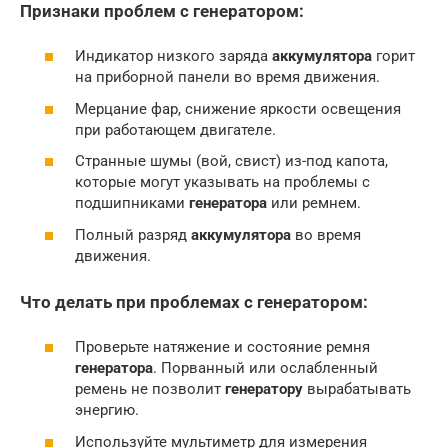
Признаки проблем с генератором:
Индикатор низкого заряда
аккумулятора
горит
на приборной панели во время движения.
Мерцание фар, снижение яркости освещения
при работающем двигателе.
Странные шумы (вой, свист) из-под капота,
которые могут указывать на проблемы с
подшипниками
генератора
или ремнем.
Полный разряд
аккумулятора
во время
движения.
Что делать при проблемах с генератором:
Проверьте натяжение и состояние ремня
генератора
. Порванный или ослабленный
ремень не позволит
генератору
вырабатывать
энергию.
Используйте мультиметр для измерения