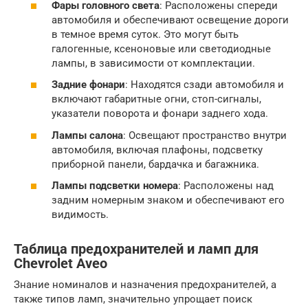
Фары головного света
: Расположены спереди
автомобиля и обеспечивают освещение дороги
в темное время суток. Это могут быть
галогенные, ксеноновые или светодиодные
лампы, в зависимости от комплектации.
Задние фонари
: Находятся сзади автомобиля и
включают габаритные огни, стоп-сигналы,
указатели поворота и фонари заднего хода.
Лампы салона
: Освещают пространство внутри
автомобиля, включая плафоны, подсветку
приборной панели, бардачка и багажника.
Лампы подсветки номера
: Расположены над
задним номерным знаком и обеспечивают его
видимость.
Таблица предохранителей и ламп для
Chevrolet Aveo
Знание номиналов и назначения предохранителей, а
также типов ламп, значительно упрощает поиск