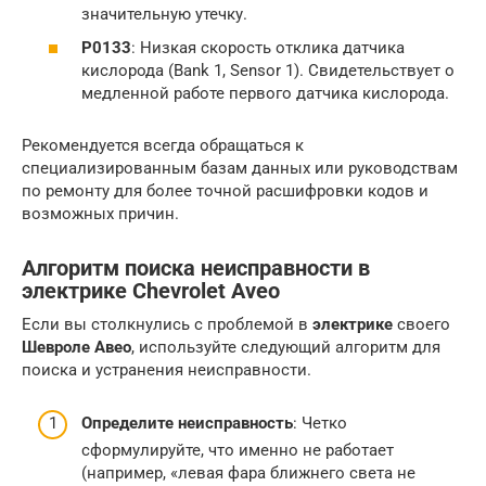
значительную утечку.
P0133
: Низкая скорость отклика датчика
кислорода (Bank 1, Sensor 1). Свидетельствует о
медленной работе первого датчика кислорода.
Рекомендуется всегда обращаться к
специализированным базам данных или руководствам
по ремонту для более точной расшифровки кодов и
возможных причин.
Алгоритм поиска неисправности в
электрике Chevrolet Aveo
Если вы столкнулись с проблемой в
электрике
своего
Шевроле Авео
, используйте следующий алгоритм для
поиска и устранения неисправности.
Определите неисправность
: Четко
сформулируйте, что именно не работает
(например, «левая фара ближнего света не