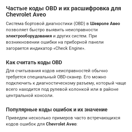
Частые коды OBD и их расшифровка для
Chevrolet Aveo
Система бортовой диагностики (OBD) в
Шевроле Авео
позволяет быстро выявить неисправности
электрооборудования
и других систем. При
возникновении ошибки на приборной панели
загорается индикатор «Check Engine».
Как считать коды OBD
Для считывания кодов неисправностей обычно
требуется специальный OBD-сканер. Его можно
подключить к диагностическому разъему, который чаще
всего находится под рулевой колонкой или в районе
центральной консоли.
Популярные коды ошибок и их значение
Приведем несколько примеров часто встречающихся
кодов ошибок для
Chevrolet Aveo
: