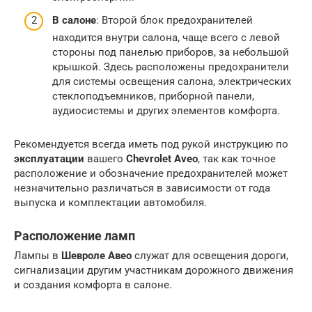
В салоне
: Второй блок предохранителей
находится внутри салона, чаще всего с левой
стороны под панелью приборов, за небольшой
крышкой. Здесь расположены предохранители
для системы освещения салона, электрических
стеклоподъемников, приборной панели,
аудиосистемы и других элементов комфорта.
Рекомендуется всегда иметь под рукой инструкцию по
эксплуатации
вашего
Chevrolet Aveo
, так как точное
расположение и обозначение предохранителей может
незначительно различаться в зависимости от года
выпуска и комплектации автомобиля.
Расположение ламп
Лампы в
Шевроле Авео
служат для освещения дороги,
сигнализации другим участникам дорожного движения
и создания комфорта в салоне.