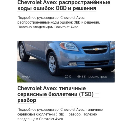
Chevrolet Aveo: распространённые
коды ошибок OBD и решения
Подробное руководство: Chevrolet Aveo:
распространённые коды ошибок OBD и решения.
Полезно владельцам Chevrolet Aveo
Aveo
0
33 просмотров
Chevrolet Aveo: типичные
сервисные бюллетени (TSB) —
разбор
Подробное руководство: Chevrolet Aveo: типичные
сервисные бюллетени (TSB) — разбор. Полезно
владельцам Chevrolet Aveo