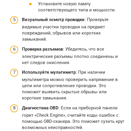
Установите новую лампу
соответствующего типа и мощности.
Визуальный осмотр проводки
: Проверьте
видимые участки проводки на предмет
повреждений, обрывов или коротких
замыканий.
Проверка разъемов
: Убедитесь, что все
электрические разъемы плотно соединены и
нет следов окисления.
Используйте мультиметр
: При наличии
мультиметра можно проверить напряжение в
цепи или сопротивление проводки. Это
поможет выявить скрытые обрывы или
короткие замыкания.
Диагностика OBD
: Если на приборной панели
горит «Check Engine», считайте коды ошибок с
помощью OBD-сканера. Это поможет сузить круг
возможных неисправностей.