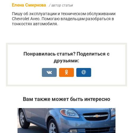
Елена Смирнова
/ автор статьи
Пишу об эксплуатации и техническом обслуживании
Chevrolet Aveo. Помогаю владельцам разобраться в
тонкостях автомобиля.
Понравилась статья? Поделиться с
друзьями:
Вам также может быть интересно