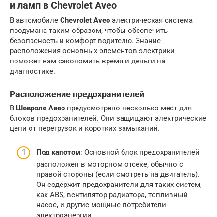
и ламп в Chevrolet Aveo
В автомобиле
Chevrolet Aveo
электрическая система
продумана таким образом, чтобы обеспечить
безопасность и комфорт водителю. Знание
расположения основных элементов электрики
поможет вам сэкономить время и деньги на
диагностике.
Расположение предохранителей
В
Шевроле Авео
предусмотрено несколько мест для
блоков предохранителей. Они защищают электрические
цепи от перегрузок и коротких замыканий.
Под капотом
: Основной блок предохранителей
расположен в моторном отсеке, обычно с
правой стороны (если смотреть на двигатель).
Он содержит предохранители для таких систем,
как ABS, вентилятор радиатора, топливный
насос, и другие мощные потребители
электроэнергии.