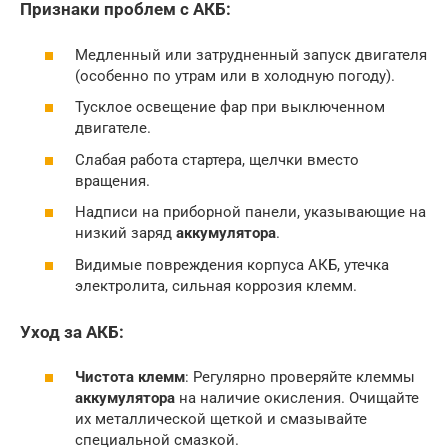
Признаки проблем с АКБ:
Медленный или затрудненный запуск двигателя
(особенно по утрам или в холодную погоду).
Тусклое освещение фар при выключенном
двигателе.
Слабая работа стартера, щелчки вместо
вращения.
Надписи на приборной панели, указывающие на
низкий заряд
аккумулятора
.
Видимые повреждения корпуса АКБ, утечка
электролита, сильная коррозия клемм.
Уход за АКБ:
Чистота клемм
: Регулярно проверяйте клеммы
аккумулятора
на наличие окисления. Очищайте
их металлической щеткой и смазывайте
специальной смазкой.