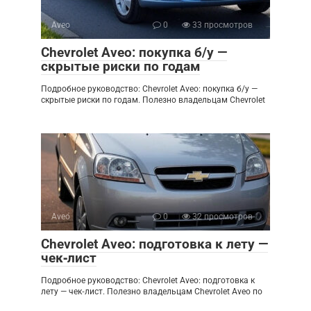
Aveo
0
33 просмотров
Chevrolet Aveo: покупка б/у —
скрытые риски по годам
Подробное руководство: Chevrolet Aveo: покупка б/у —
скрытые риски по годам. Полезно владельцам Chevrolet
Aveo
0
32 просмотров
Chevrolet Aveo: подготовка к лету —
чек‑лист
Подробное руководство: Chevrolet Aveo: подготовка к
лету — чек‑лист. Полезно владельцам Chevrolet Aveo по