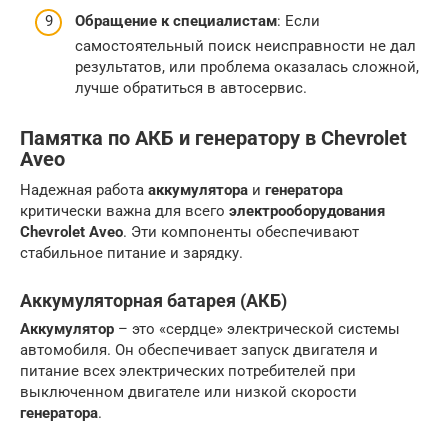
Обращение к специалистам
: Если
самостоятельный поиск неисправности не дал
результатов, или проблема оказалась сложной,
лучше обратиться в автосервис.
Памятка по АКБ и генератору в Chevrolet
Aveo
Надежная работа
аккумулятора
и
генератора
критически важна для всего
электрооборудования
Chevrolet Aveo
. Эти компоненты обеспечивают
стабильное питание и зарядку.
Аккумуляторная батарея (АКБ)
Аккумулятор
– это «сердце» электрической системы
автомобиля. Он обеспечивает запуск двигателя и
питание всех электрических потребителей при
выключенном двигателе или низкой скорости
генератора
.