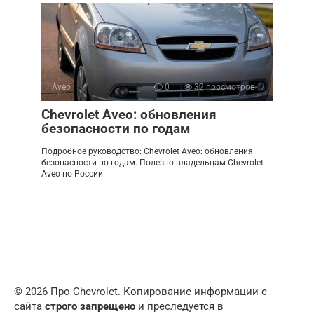
Aveo
0
32 просмотров
Chevrolet Aveo: обновления
безопасности по годам
Подробное руководство: Chevrolet Aveo: обновления
безопасности по годам. Полезно владельцам Chevrolet
Aveo по России.
© 2026 Про Chevrolet. Копирование информации с
сайта
строго запрещено
и преследуется в