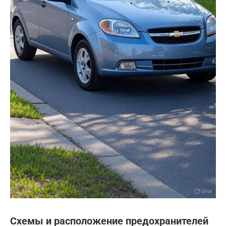
Схемы и расположение предохранителей