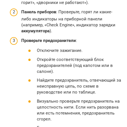
горит», «дворники не работают»).
Панель приборов
: Проверьте, горят ли какие-
либо индикаторы на приборной панели
(например, «Check Engine», индикатор зарядки
аккумулятора
).
Проверьте предохранители
:
Отключите зажигание.
Откройте соответствующий блок
предохранителей (под капотом или в
салоне).
Найдите предохранитель, отвечающий за
неисправную цепь, по схеме в
руководстве или по таблице.
Визуально проверьте предохранитель на
целостность нити. Если нить разорвана
или есть потемнения, предохранитель
сгорел.