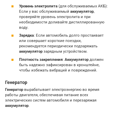
Уровень электролита
(для обслуживаемых АКБ):
Если у вас обслуживаемый
аккумулятор
,
проверяйте уровень электролита и при
необходимости доливайте дистиллированную
воду.
Зарядка
: Если автомобиль долго простаивает
или совершает короткие поездки,
рекомендуется периодически подзаряжать
аккумулятор
зарядным устройством.
Плотность закрепления
:
Аккумулятор
должен
быть надежно зафиксирован в кронштейне,
чтобы избежать вибраций и повреждений.
Генератор
Генератор
вырабатывает электроэнергию во время
работы двигателя, обеспечивая питание всех
электрических систем автомобиля и перезаряжая
аккумулятор
.