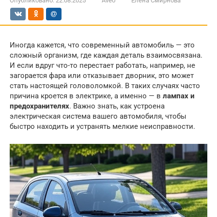
Опубликовано:
22.08.2025
Aveo
Елена Смирнова
Иногда кажется, что современный автомобиль — это
сложный организм, где каждая деталь взаимосвязана.
И если вдруг что-то перестает работать, например, не
загорается фара или отказывает дворник, это может
стать настоящей головоломкой. В таких случаях часто
причина кроется в электрике, а именно — в
лампах и
предохранителях
. Важно знать, как устроена
электрическая система вашего автомобиля, чтобы
быстро находить и устранять мелкие неисправности.