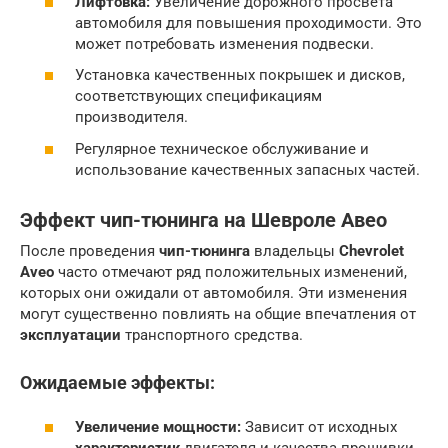
Лифтовка:
Увеличение дорожного просвета
автомобиля для повышения проходимости. Это
может потребовать изменения подвески.
Установка качественных покрышек и дисков,
соответствующих спецификациям
производителя.
Регулярное техническое обслуживание и
использование качественных запасных частей.
Эффект чип-тюнинга на Шевроле Авео
После проведения
чип-тюнинга
владельцы
Chevrolet
Aveo
часто отмечают ряд положительных изменений,
которых они ожидали от автомобиля. Эти изменения
могут существенно повлиять на общие впечатления от
эксплуатации
транспортного средства.
Ожидаемые эффекты:
Увеличение мощности:
Зависит от исходных