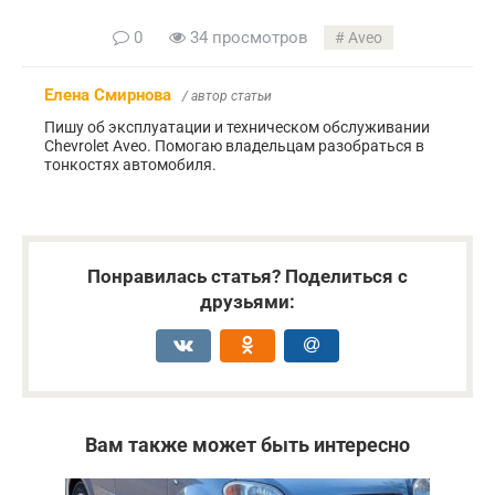
0
34 просмотров
Aveo
Елена Смирнова
/ автор статьи
Пишу об эксплуатации и техническом обслуживании
Chevrolet Aveo. Помогаю владельцам разобраться в
тонкостях автомобиля.
Понравилась статья? Поделиться с
друзьями:
Вам также может быть интересно