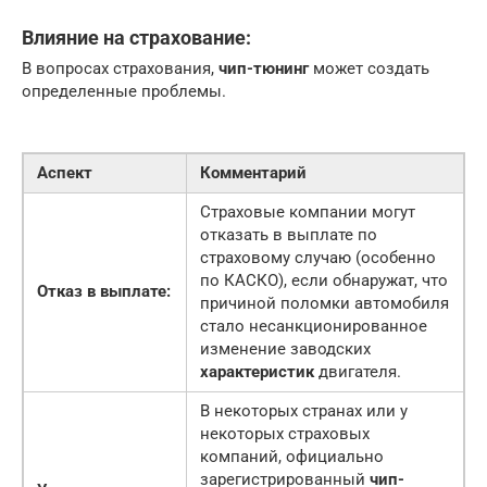
Влияние на страхование:
В вопросах страхования,
чип-тюнинг
может создать
определенные проблемы.
Аспект
Комментарий
Страховые компании могут
отказать в выплате по
страховому случаю (особенно
по КАСКО), если обнаружат, что
Отказ в выплате:
причиной поломки автомобиля
стало несанкционированное
изменение заводских
характеристик
двигателя.
В некоторых странах или у
некоторых страховых
компаний, официально
зарегистрированный
чип-