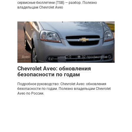
сервисные бюллетени (TSB) — разбор. Полезно
владельцам Chevrolet Aveo
Aveo
0
32 просмотров
Chevrolet Aveo: обновления
безопасности по годам
Подробное руководство: Chevrolet Aveo: обновления
безопасности по годам. Полезно владельцам Chevrolet
Aveo по России.