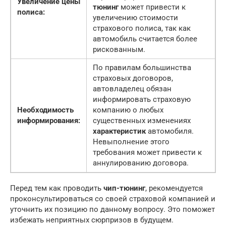
Увеличение цены
тюнинг
может привести к
полиса:
увеличению стоимости
страхового полиса, так как
автомобиль считается более
рискованным.
По правилам большинства
страховых договоров,
автовладелец обязан
информировать страховую
Необходимость
компанию о любых
информирования:
существенных изменениях
характеристик
автомобиля.
Невыполнение этого
требования может привести к
аннулированию договора.
Перед тем как проводить
чип-тюнинг
, рекомендуется
проконсультироваться со своей страховой компанией и
уточнить их позицию по данному вопросу. Это поможет
избежать неприятных сюрпризов в будущем.