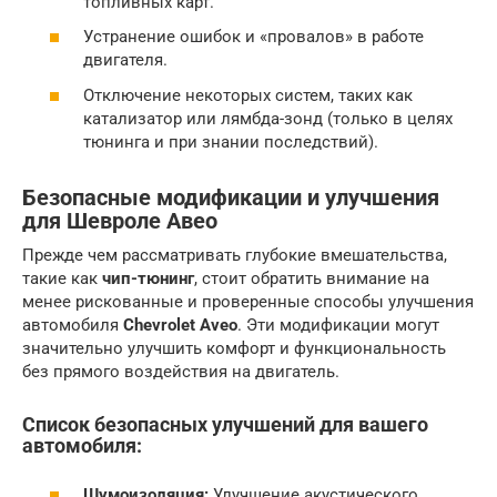
топливных карт.
Устранение ошибок и «провалов» в работе
двигателя.
Отключение некоторых систем, таких как
катализатор или лямбда-зонд (только в целях
тюнинга и при знании последствий).
Безопасные модификации и улучшения
для Шевроле Авео
Прежде чем рассматривать глубокие вмешательства,
такие как
чип-тюнинг
, стоит обратить внимание на
менее рискованные и проверенные способы улучшения
автомобиля
Chevrolet Aveo
. Эти модификации могут
значительно улучшить комфорт и функциональность
без прямого воздействия на двигатель.
Список безопасных улучшений для вашего
автомобиля:
Шумоизоляция:
Улучшение акустического