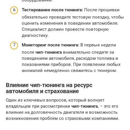
оборудовании.
Тестирование после тюнинга:
После прошивки
обязательно проведите тестовую поездку, чтобы
оценить изменения в поведении автомобиля.
Специалист должен провести повторную
диагностику.
Мониторинг после тюнинга:
В первые недели
после
чип-тюнинга
внимательно следите за
поведением автомобиля, расходом топлива и
показаниями приборов. При появлении любых
аномалий немедленно свяжитесь с тюнером.
Влияние чип-тюнинга на ресурс
автомобиля и страхование
Один из ключевых вопросов, который волнует
владельцев при рассмотрении
чип-тюнинга
, – это его
влияние на долговечность двигателя и возможность
возникновения проблем со страховыми компаниями.