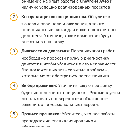
внимание на опыт работы с
Chevrolet Aveo
и
наличие успешно реализованных проектов.
Консультация со специалистом:
Обсудите с
тюнером свои цели и ожидания, а также
потенциальные риски для вашего конкретного
двигателя. Уточните, какие изменения будут
внесены в прошивку.
Диагностика двигателя:
Перед началом работ
необходимо провести полную диагностику
двигателя, чтобы убедиться в его исправности.
Это поможет выявить скрытые проблемы,
которые могут обостриться после тюнинга.
Выбор прошивки:
Уточните, какую прошивку
будет использовать специалист. Рекомендуется
использовать проверенные и обкатанные
решения, а не «самопальные» версии.
Процесс прошивки:
Убедитесь, что все работы
проводятся на специализированном