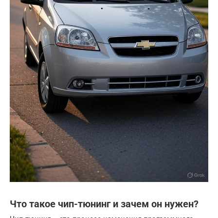
Что такое чип-тюнинг и зачем он нужен?