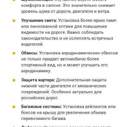
комфорта в салоне. Это значительно снижает
уровень шума от дороги, двигателя и ветра.
Улучшение света:
Установка более ярких ламп
или линзованной оптики для повышения
видимости на дороге. Важно соблюдать
законодательство и не ослеплять встречных
водителей.
Обвесы:
Установка аэродинамических обвесов
не только придает автомобилю более
спортивный вид, но и может улучшить его
аэродинамику.
Защита картера:
Дополнительная защита
нижней части двигателя от механических
повреждений. Особенно актуально для
российских дорог.
Багажные системы:
Установка рейлингов или
боксов на крышу для увеличения объема
перевозимого багажа.