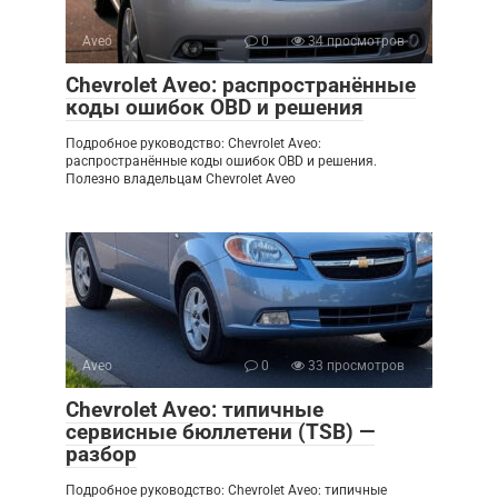
Aveo
0
34 просмотров
Chevrolet Aveo: распространённые
коды ошибок OBD и решения
Подробное руководство: Chevrolet Aveo:
распространённые коды ошибок OBD и решения.
Полезно владельцам Chevrolet Aveo
Aveo
0
33 просмотров
Chevrolet Aveo: типичные
сервисные бюллетени (TSB) —
разбор
Подробное руководство: Chevrolet Aveo: типичные