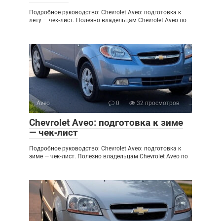
Подробное руководство: Chevrolet Aveo: подготовка к
лету — чек‑лист. Полезно владельцам Chevrolet Aveo по
Aveo
0
32 просмотров
Chevrolet Aveo: подготовка к зиме
— чек‑лист
Подробное руководство: Chevrolet Aveo: подготовка к
зиме — чек‑лист. Полезно владельцам Chevrolet Aveo по