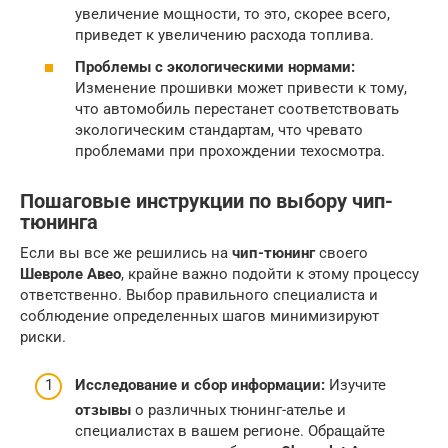
увеличение мощности, то это, скорее всего,
приведет к увеличению расхода топлива.
Проблемы с экологическими нормами:
Изменение прошивки может привести к тому,
что автомобиль перестанет соответствовать
экологическим стандартам, что чревато
проблемами при прохождении техосмотра.
Пошаговые инструкции по выбору чип-
тюнинга
Если вы все же решились на
чип-тюнинг
своего
Шевроле Авео
, крайне важно подойти к этому процессу
ответственно. Выбор правильного специалиста и
соблюдение определенных шагов минимизируют
риски.
Исследование и сбор информации:
Изучите
отзывы
о различных тюнинг-ателье и
специалистах в вашем регионе. Обращайте