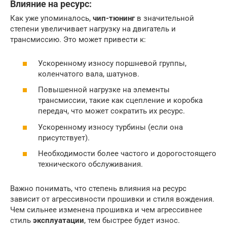
Влияние на ресурс:
Как уже упоминалось,
чип-тюнинг
в значительной
степени увеличивает нагрузку на двигатель и
трансмиссию. Это может привести к:
Ускоренному износу поршневой группы,
коленчатого вала, шатунов.
Повышенной нагрузке на элементы
трансмиссии, такие как сцепление и коробка
передач, что может сократить их ресурс.
Ускоренному износу турбины (если она
присутствует).
Необходимости более частого и дорогостоящего
технического обслуживания.
Важно понимать, что степень влияния на ресурс
зависит от агрессивности прошивки и стиля вождения.
Чем сильнее изменена прошивка и чем агрессивнее
стиль
эксплуатации
, тем быстрее будет износ.