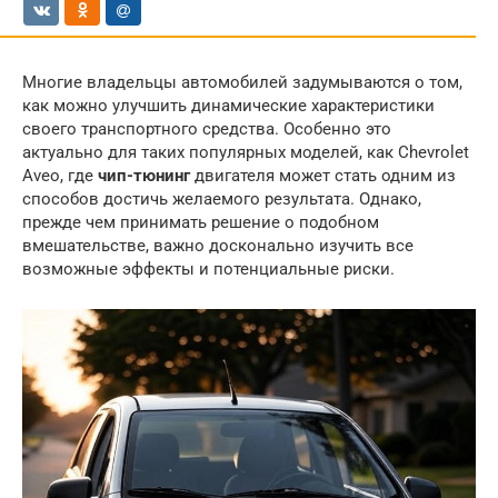
Многие владельцы автомобилей задумываются о том,
как можно улучшить динамические характеристики
своего транспортного средства. Особенно это
актуально для таких популярных моделей, как Chevrolet
Aveo, где
чип-тюнинг
двигателя может стать одним из
способов достичь желаемого результата. Однако,
прежде чем принимать решение о подобном
вмешательстве, важно досконально изучить все
возможные эффекты и потенциальные риски.