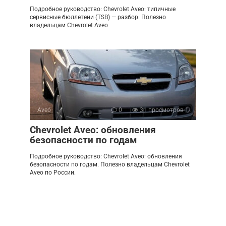
Подробное руководство: Chevrolet Aveo: типичные
сервисные бюллетени (TSB) — разбор. Полезно
владельцам Chevrolet Aveo
Aveo
0
31 просмотров
Chevrolet Aveo: обновления
безопасности по годам
Подробное руководство: Chevrolet Aveo: обновления
безопасности по годам. Полезно владельцам Chevrolet
Aveo по России.