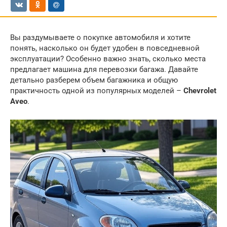
Вы раздумываете о покупке автомобиля и хотите
понять, насколько он будет удобен в повседневной
эксплуатации? Особенно важно знать, сколько места
предлагает машина для перевозки багажа. Давайте
детально разберем объем багажника и общую
практичность одной из популярных моделей –
Chevrolet
Aveo
.