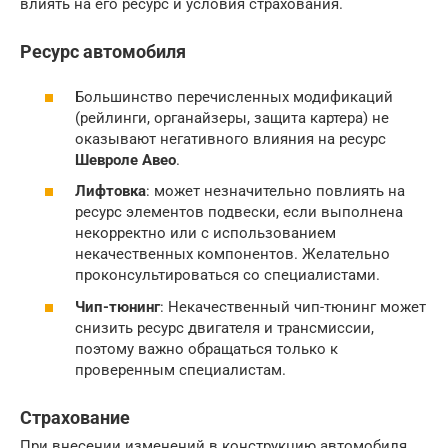
влиять на его ресурс и условия страхования.
Ресурс автомобиля
Большинство перечисленных модификаций
(рейлинги, органайзеры, защита картера) не
оказывают негативного влияния на ресурс
Шевроле Авео
.
Лифтовка
: может незначительно повлиять на
ресурс элементов подвески, если выполнена
некорректно или с использованием
некачественных компонентов. Желательно
проконсультироваться со специалистами.
Чип-тюнинг
: Некачественный чип-тюнинг может
снизить ресурс двигателя и трансмиссии,
поэтому важно обращаться только к
проверенным специалистам.
Страхование
При внесении изменений в конструкцию автомобиля,