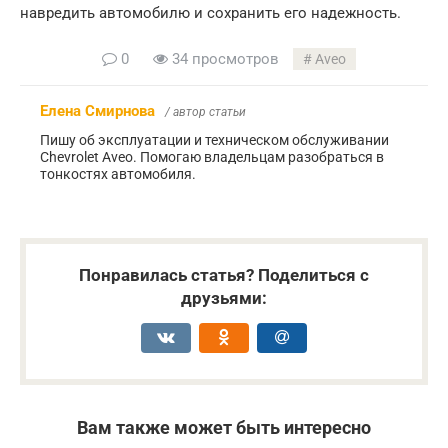
навредить автомобилю и сохранить его надежность.
0
34 просмотров
Aveo
Елена Смирнова
/ автор статьи
Пишу об эксплуатации и техническом обслуживании
Chevrolet Aveo. Помогаю владельцам разобраться в
тонкостях автомобиля.
Понравилась статья? Поделиться с
друзьями:
Вам также может быть интересно