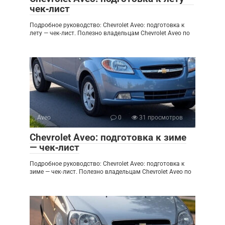
чек‑лист
Подробное руководство: Chevrolet Aveo: подготовка к
лету — чек‑лист. Полезно владельцам Chevrolet Aveo по
Aveo
0
31 просмотров
Chevrolet Aveo: подготовка к зиме
— чек‑лист
Подробное руководство: Chevrolet Aveo: подготовка к
зиме — чек‑лист. Полезно владельцам Chevrolet Aveo по