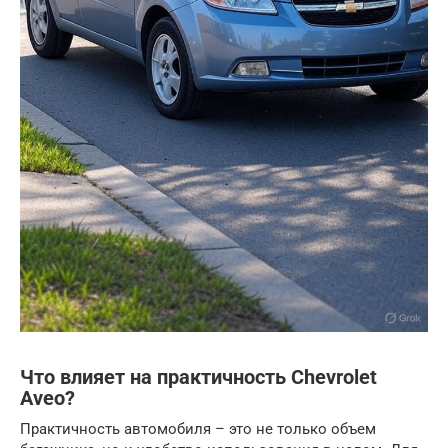
Что влияет на практичность Chevrolet
Aveo?
Практичность автомобиля – это не только объем