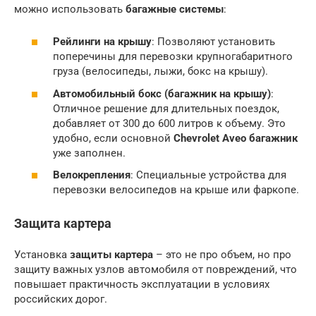
можно использовать
багажные системы
:
Рейлинги на крышу
: Позволяют установить
поперечины для перевозки крупногабаритного
груза (велосипеды, лыжи, бокс на крышу).
Автомобильный бокс (багажник на крышу)
:
Отличное решение для длительных поездок,
добавляет от 300 до 600 литров к объему. Это
удобно, если основной
Chevrolet Aveo багажник
уже заполнен.
Велокрепления
: Специальные устройства для
перевозки велосипедов на крыше или фаркопе.
Защита картера
Установка
защиты картера
– это не про объем, но про
защиту важных узлов автомобиля от повреждений, что
повышает практичность эксплуатации в условиях
российских дорог.