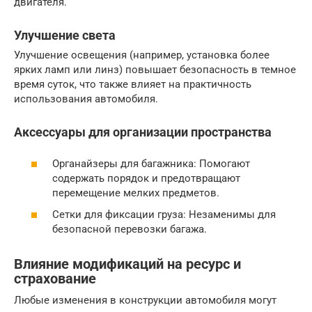
двигателя.
Улучшение света
Улучшение освещения (например, установка более
ярких ламп или линз) повышает безопасность в темное
время суток, что также влияет на практичность
использования автомобиля.
Аксессуары для организации пространства
Органайзеры для багажника: Помогают
содержать порядок и предотвращают
перемещение мелких предметов.
Сетки для фиксации груза: Незаменимы для
безопасной перевозки багажа.
Влияние модификаций на ресурс и
страхование
Любые изменения в конструкции автомобиля могут