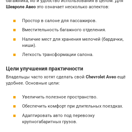
багажника, но и удобство использования в целом. Для
Шевроле Авео
это означает несколько аспектов:
Простор в салоне для пассажиров.
Вместительность багажного отделения.
Наличие мест для хранения мелочей (бардачки,
ниши).
Легкость трансформации салона.
Цели улучшения практичности
Владельцы часто хотят сделать свой
Chevrolet Aveo
ещё
удобнее. Основные цели:
Увеличить полезное пространство.
Обеспечить комфорт при длительных поездках.
Адаптировать авто под перевозку
крупногабаритных грузов.