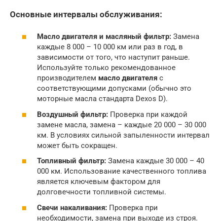
Основные интервалы обслуживания:
Масло двигателя и масляный фильтр:
Замена
каждые 8 000 – 10 000 км или раз в год, в
зависимости от того, что наступит раньше.
Используйте только рекомендованное
производителем
масло двигателя
с
соответствующими допусками (обычно это
моторные масла стандарта Dexos D).
Воздушный фильтр:
Проверка при каждой
замене масла, замена – каждые 20 000 – 30 000
км. В условиях сильной запыленности интервал
может быть сокращен.
Топливный фильтр:
Замена каждые 30 000 – 40
000 км. Использование качественного топлива
является ключевым фактором для
долговечности топливной системы.
Свечи накаливания:
Проверка при
необходимости, замена при выходе из строя.