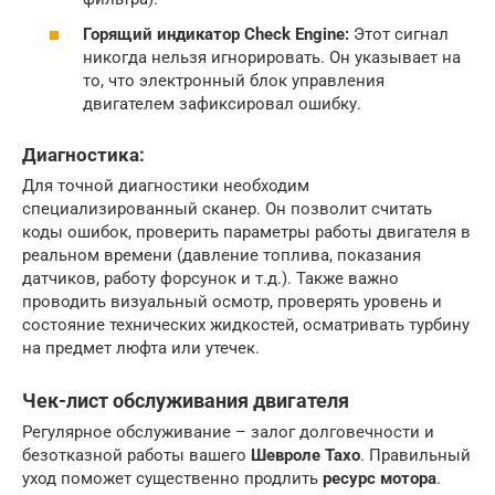
Горящий индикатор Check Engine:
Этот сигнал
никогда нельзя игнорировать. Он указывает на
то, что электронный блок управления
двигателем зафиксировал ошибку.
Диагностика:
Для точной диагностики необходим
специализированный сканер. Он позволит считать
коды ошибок, проверить параметры работы двигателя в
реальном времени (давление топлива, показания
датчиков, работу форсунок и т.д.). Также важно
проводить визуальный осмотр, проверять уровень и
состояние технических жидкостей, осматривать турбину
на предмет люфта или утечек.
Чек-лист обслуживания двигателя
Регулярное обслуживание – залог долговечности и
безотказной работы вашего
Шевроле Тахо
. Правильный
уход поможет существенно продлить
ресурс мотора
.