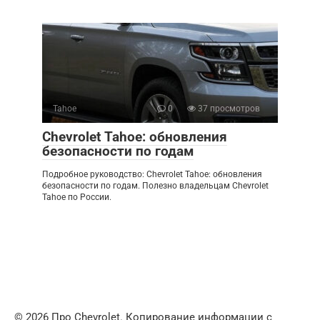
Tahoe
0
37 просмотров
Chevrolet Tahoe: обновления
безопасности по годам
Подробное руководство: Chevrolet Tahoe: обновления
безопасности по годам. Полезно владельцам Chevrolet
Tahoe по России.
© 2026 Про Chevrolet. Копирование информации с