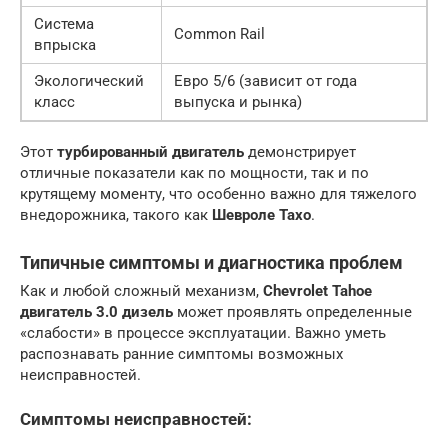
Система
Common Rail
впрыска
Экологический
Евро 5/6 (зависит от года
класс
выпуска и рынка)
Этот
турбированный двигатель
демонстрирует
отличные показатели как по мощности, так и по
крутящему моменту, что особенно важно для тяжелого
внедорожника, такого как
Шевроле Тахо
.
Типичные симптомы и диагностика проблем
Как и любой сложный механизм,
Chevrolet Tahoe
двигатель 3.0 дизель
может проявлять определенные
«слабости» в процессе эксплуатации. Важно уметь
распознавать ранние симптомы возможных
неисправностей.
Симптомы неисправностей: