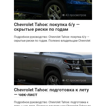
Tahoe
0
43 просмотров
Chevrolet Tahoe: покупка б/у —
скрытые риски по годам
Подробное руководство: Chevrolet Tahoe: покупка б/у —
скрытые риски по годам. Полезно владельцам Chevrolet
Tahoe
0
42 просмотров
Chevrolet Tahoe: подготовка к лету
— чек‑лист
Подробное руководство: Chevrolet Tahoe: подготовка к