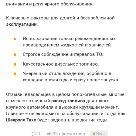
внимания и регулярного обслуживания.
Ключевые факторы для долгой и беспроблемной
эксплуатации
:
Использование только рекомендованных
производителем жидкостей и запчастей.
Строгое соблюдение интервалов ТО.
Качественное дизельное топливо.
Умеренный стиль вождения, особенно в
холодное время года и сразу после запуска.
Отзывы владельцев в целом положительные, многие
отмечают отличный
расход топлива
для такого
крупного автомобиля и высокий крутящий момент.
Главное – не экономить на обслуживании, и тогда ваш
Шевроле Тахо
будет радовать вас долгие годы.
0
33 просмотров
Niva