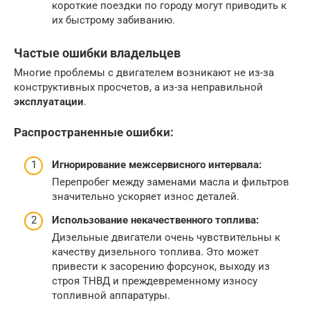
короткие поездки по городу могут приводить к
их быстрому забиванию.
Частые ошибки владельцев
Многие проблемы с двигателем возникают не из-за
конструктивных просчетов, а из-за неправильной
эксплуатации
.
Распространенные ошибки:
Игнорирование межсервисного интервала:
Перепробег между заменами масла и фильтров
значительно ускоряет износ деталей.
Использование некачественного топлива:
Дизельные двигатели очень чувствительны к
качеству дизельного топлива. Это может
привести к засорению форсунок, выходу из
строя ТНВД и преждевременному износу
топливной аппаратуры.