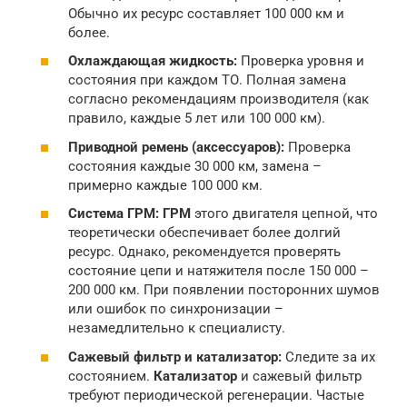
Обычно их ресурс составляет 100 000 км и
более.
Охлаждающая жидкость:
Проверка уровня и
состояния при каждом ТО. Полная замена
согласно рекомендациям производителя (как
правило, каждые 5 лет или 100 000 км).
Приводной ремень (аксессуаров):
Проверка
состояния каждые 30 000 км, замена –
примерно каждые 100 000 км.
Система ГРМ:
ГРМ
этого двигателя цепной, что
теоретически обеспечивает более долгий
ресурс. Однако, рекомендуется проверять
состояние цепи и натяжителя после 150 000 –
200 000 км. При появлении посторонних шумов
или ошибок по синхронизации –
незамедлительно к специалисту.
Сажевый фильтр и катализатор:
Следите за их
состоянием.
Катализатор
и сажевый фильтр
требуют периодической регенерации. Частые