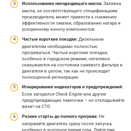
Использование неподходящего масла:
Заливка
масла, не соответствующего спецификациям
производителя, может привести к снижению
эффективности смазки, образованию нагара и
ускоренному износу компонентов.
Частые короткие поездки:
Дизельным
двигателям необходимо полностью
прогреваться. Частые короткие поездки,
особенно в городском режиме, негативно
сказываются на состоянии сажевого фильтра и
двигателя в целом, так как не происходит
полноценной регенерации.
Игнорирование индикаторов и предупреждений:
Если загорелся Check Engine или другие
предупреждающие лампочки – не откладывайте
визит на СТО.
Резкие старты до полного прогрева:
Не
нагружайте двигатель сразу после запуска,
особенно в холодное время года. Дайте ему