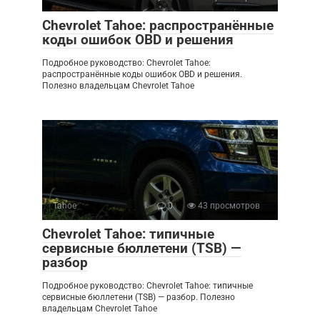
Chevrolet Tahoe: распространённые
коды ошибок OBD и решения
Подробное руководство: Chevrolet Tahoe:
распространённые коды ошибок OBD и решения.
Полезно владельцам Chevrolet Tahoe
Tahoe
0
43 просмотров
Chevrolet Tahoe: типичные
сервисные бюллетени (TSB) —
разбор
Подробное руководство: Chevrolet Tahoe: типичные
сервисные бюллетени (TSB) — разбор. Полезно
владельцам Chevrolet Tahoe