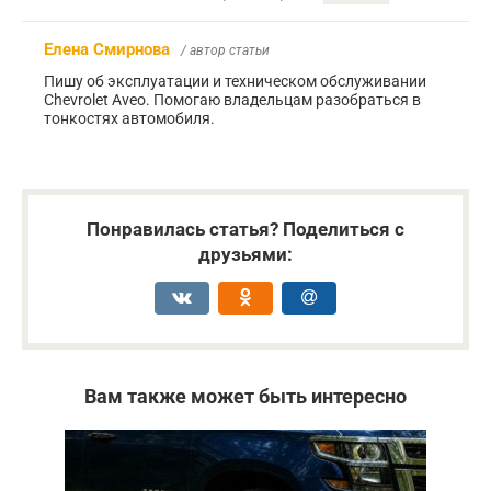
Елена Смирнова
/ автор статьи
Пишу об эксплуатации и техническом обслуживании
Chevrolet Aveo. Помогаю владельцам разобраться в
тонкостях автомобиля.
Понравилась статья? Поделиться с
друзьями:
Вам также может быть интересно