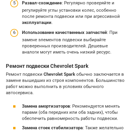
Развал-схождение
: Регулярно проверяйте и
регулируйте углы установки колес, особенно
после ремонта подвески или при агрессивной
эксплуатации
.
Использование качественных запчастей
: При
замене элементов подвески выбирайте
проверенных производителей. Дешевые
аналоги могут иметь очень низкий ресурс.
Ремонт подвески Chevrolet Spark
Ремонт подвески
Chevrolet Spark
обычно заключается в
замене вышедших из строя компонентов. Большинство
работ можно выполнить в условиях обычного
автосервиса.
Замена амортизаторов
: Рекомендуется менять
парами (оба передних или оба задних), чтобы
обеспечить равномерность работы подвески.
Замена стоек стабилизатора
: Также желательно