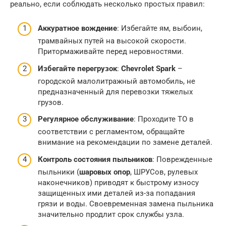
реально, если соблюдать несколько простых правил:
Аккуратное вождение
: Избегайте ям, выбоин,
трамвайных путей на высокой скорости.
Притормаживайте перед неровностями.
Избегайте перегрузок
:
Chevrolet Spark
–
городской малолитражный автомобиль, не
предназначенный для перевозки тяжелых
грузов.
Регулярное обслуживание
: Проходите ТО в
соответствии с регламентом, обращайте
внимание на рекомендации по замене деталей.
Контроль состояния пыльников
: Поврежденные
пыльники (
шаровых опор
, ШРУСов, рулевых
наконечников) приводят к быстрому износу
защищенных ими деталей из-за попадания
грязи и воды. Своевременная замена пыльника
значительно продлит срок службы узла.