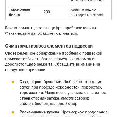
Торсионная
Крайне редко
200+
балка
выходит из строя
Важно помнить, что эти цифры приблизительны.
Фактический износ может отличаться.
Симптомы износа элементов подвески
Своевременное обнаружение проблем с подвеской
поможет избежать более серьезных поломок и
дорогостоящего ремонта. Обращайте внимание на
следующие признаки:
Стук, скрип, бряцание
: Любые посторонние
звуки при проезде неровностей, поворотах,
торможении. Чаще всего указывают на износ
стоек стабилизатора
, амортизаторов,
сайлентблоков, шаровых опор.
Раскачивание кузова
: Чрезмерное продольное