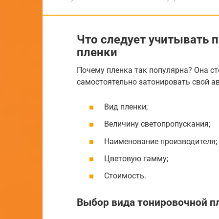
Что следует учитывать 
пленки
Почему пленка так популярна? Она ст
самостоятельно затонировать свой а
Вид пленки;
Величину светопропускания;
Наименование производителя;
Цветовую гамму;
Стоимость.
Выбор вида тонировочной п