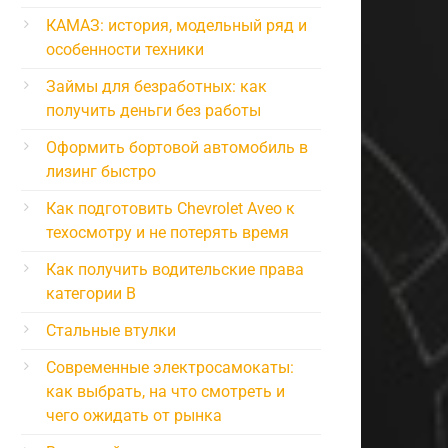
КАМАЗ: история, модельный ряд и
особенности техники
Займы для безработных: как
получить деньги без работы
Оформить бортовой автомобиль в
лизинг быстро
Как подготовить Chevrolet Aveo к
техосмотру и не потерять время
Как получить водительские права
категории B
Стальные втулки
Современные электросамокаты:
как выбрать, на что смотреть и
чего ожидать от рынка